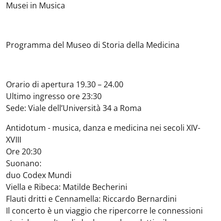
Musei in Musica
Programma del Museo di Storia della Medicina
Orario di apertura 19.30 – 24.00
Ultimo ingresso ore 23:30
Sede: Viale dell’Università 34 a Roma
Antidotum - musica, danza e medicina nei secoli XIV-
XVIII
Ore 20:30
Suonano:
duo Codex Mundi
Viella e Ribeca: Matilde Becherini
Flauti dritti e Cennamella: Riccardo Bernardini
Il concerto è un viaggio che ripercorre le connessioni