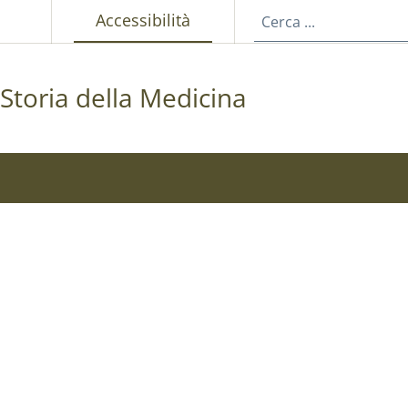
p
Attivo
Accessibilità
Storia della Medicina