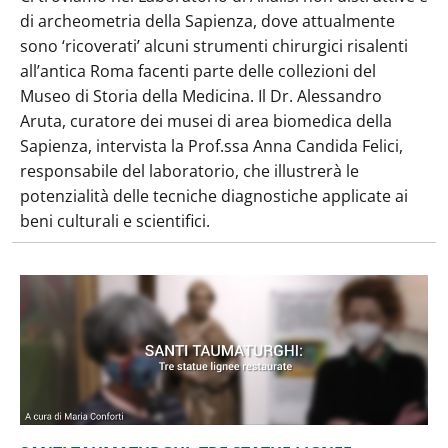
di archeometria della Sapienza, dove attualmente
sono ‘ricoverati’ alcuni strumenti chirurgici risalenti
all’antica Roma facenti parte delle collezioni del
Museo di Storia della Medicina. Il Dr. Alessandro
Aruta, curatore dei musei di area biomedica della
Sapienza, intervista la Prof.ssa Anna Candida Felici,
responsabile del laboratorio, che illustrerà le
potenzialità delle tecniche diagnostiche applicate ai
beni culturali e scientifici.